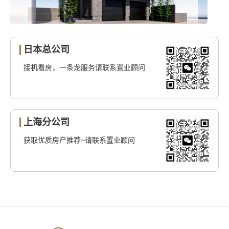
日本总公司
接机看房，一条龙服务请联系置业顾问
上海分公司
获取优质房产推荐~请联系置业顾问