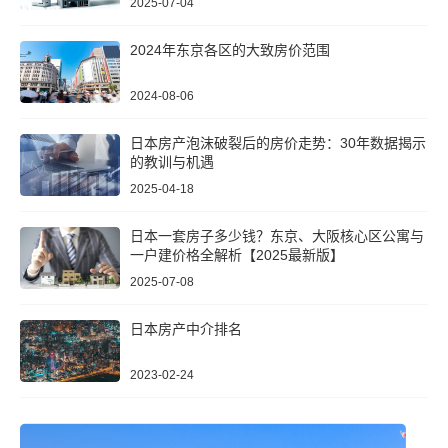
2025-07-04
2024年东京各区的大致房价范围
2024-08-06
日本房产泡沫破裂后的房价走势：30年数据揭示
的教训与机遇
2025-04-18
日本一套房子多少钱？东京、大阪核心区公寓与
一户建价格全解析【2025最新版】
2025-07-08
日本房产中介排名
2023-02-24