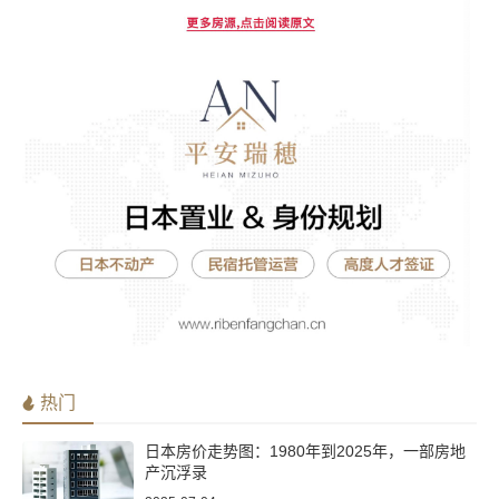
热门
日本房价走势图：1980年到2025年，一部房地
产沉浮录