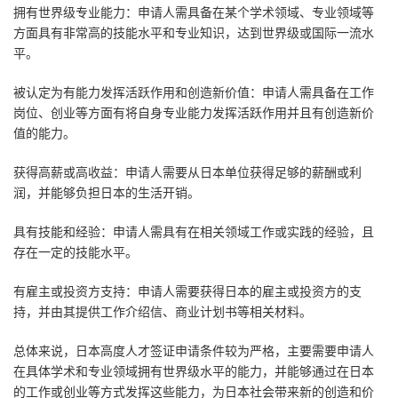
拥有世界级专业能力：申请人需具备在某个学术领域、专业领域等
方面具有非常高的技能水平和专业知识，达到世界级或国际一流水
平。
被认定为有能力发挥活跃作用和创造新价值：申请人需具备在工作
岗位、创业等方面有将自身专业能力发挥活跃作用并且有创造新价
值的能力。
获得高薪或高收益：申请人需要从日本单位获得足够的薪酬或利
润，并能够负担日本的生活开销。
具有技能和经验：申请人需具有在相关领域工作或实践的经验，且
存在一定的技能水平。
有雇主或投资方支持：申请人需要获得日本的雇主或投资方的支
持，并由其提供工作介绍信、商业计划书等相关材料。
总体来说，日本高度人才签证申请条件较为严格，主要需要申请人
在具体学术和专业领域拥有世界级水平的能力，并能够通过在日本
的工作或创业等方式发挥这些能力，为日本社会带来新的创造和价