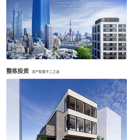
整栋投资
资产配置不二之选