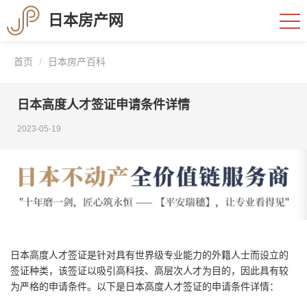
日本房产网
首页
日本房产百科
日本高度人才签证申请条件详情
2023-05-19
日本高度人才签证是针对具有世界级专业能力的外籍人士而设立的
签证种类，该签证以吸引高科技、高层次人才为目的，因此具有较
为严格的申请条件。以下是日本高度人才签证的申请条件详情：