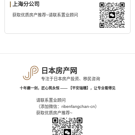
上海分公司
获取优质房产推荐~请联系置业顾问
日本房产网
专注于日本房产投资、移民咨询
十年磨一剑，匠心筑永恒 —— 【平安瑞穗】，让专业看得见
请联系置业顾问
（添加微信：ribenfangchan-cn）
获取优质房产推荐~