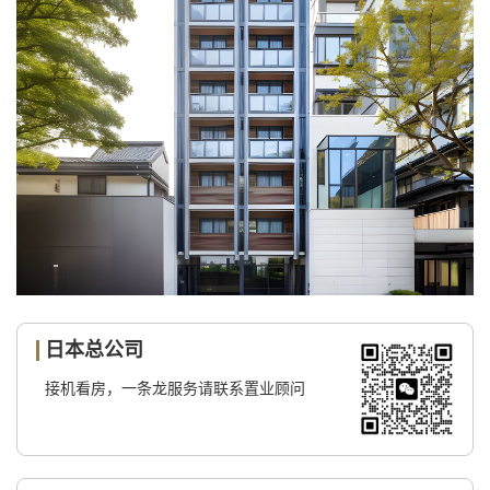
日本总公司
接机看房，一条龙服务请联系置业顾问