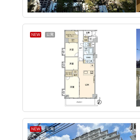
NEW
公寓
NEW
公寓