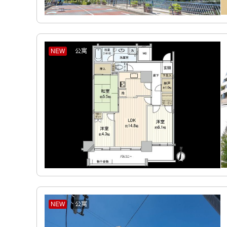
NEW
公寓
NEW
公寓