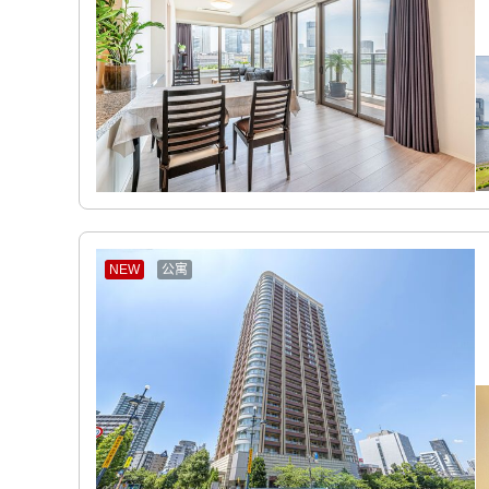
NEW
公寓