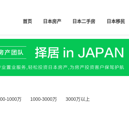
首页
日本房产
日本二手房
日本移民
700-1000万
1000-3000万
3000万以上