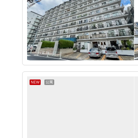
NEW
公寓