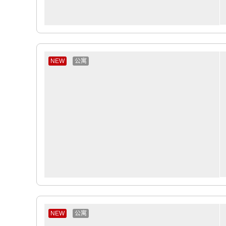
NEW
公寓
NEW
公寓