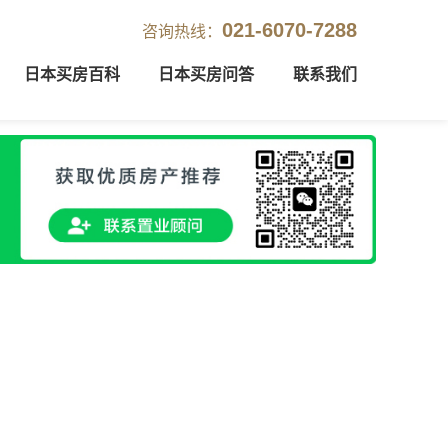
021-6070-7288
咨询热线：
日本买房百科
日本买房问答
联系我们