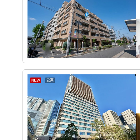
NEW
公寓