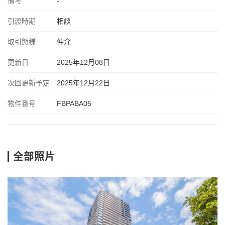
備考
-
引渡時期
相談
取引態様
仲介
更新日
2025年12月08日
次回更新予定
2025年12月22日
物件番号
FBPABA05
全部照片