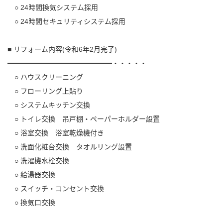
○ 24時間換気システム採用
○ 24時間セキュリティシステム採用
■ リフォーム内容(令和6年2月完了)
━━━━━━━━━━━━━━━・・・・・
○ ハウスクリーニング
○ フローリング上貼り
○ システムキッチン交換
○ トイレ交換 吊戸棚・ペーパーホルダー設置
○ 浴室交換 浴室乾燥機付き
○ 洗面化粧台交換 タオルリング設置
○ 洗濯機水栓交換
○ 給湯器交換
○ スイッチ・コンセント交換
○ 換気口交換