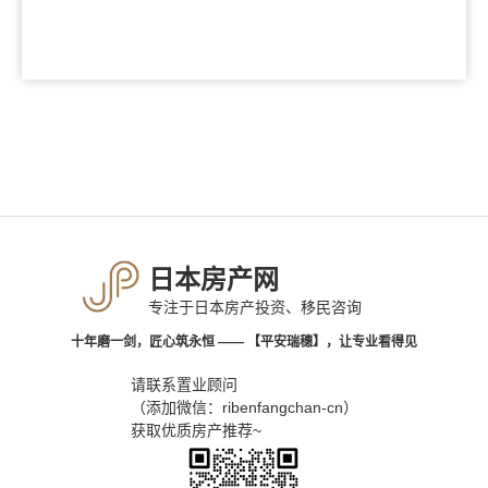
日本房产网
专注于日本房产投资、移民咨询
十年磨一剑，匠心筑永恒 —— 【平安瑞穗】，让专业看得见
请联系置业顾问
（添加微信：ribenfangchan-cn）
获取优质房产推荐~