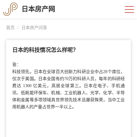
日本房产网
首页
日本房产问答
日本的科技情况怎么样呢？
答：
科技领先。日本在全球百大创新力科研企业中占28个席位，
仅次于美国。日本全国有约70万的科研人员，每年的科研经
费达 1300 亿美元，高居全球第三。日本在电子、手机通
讯、低耗能环保车、机械、工业机器人、光学、化学、半导
体和金属等多项领域具世界领先技术且屡获殊荣，当中工业
用机器人的产量占世界一半以上。