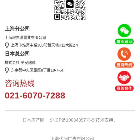
上海分公司
上海房东瀛置业有限公司
上海市淮海中路300号新天地K11大厦27F
日本总公司
株式会社 平安瑞穗
东京都中央区銀座8丁目18-7-5F
咨询热线
021-6070-7288
日本房产网
沪ICP备19034397号-9
技术支持：
上海优阅广告有限公司