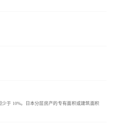
少于 10%。日本分层房产的专有面积或建筑面积