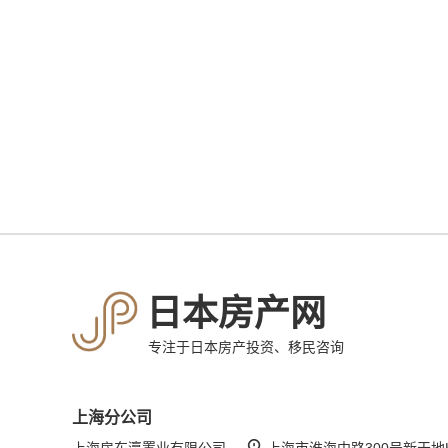
日本房产网
专注于日本房产投资、移民咨询
上海分公司