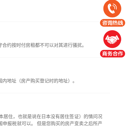
守合约按时付房租都不可以对其进行骚扰。
国内地址（房产购买登记时的地址）。
本居住，也就是说在日本没有居住签证）的情问况
国申报税就可以。 但是您购买的房产变卖之后所产