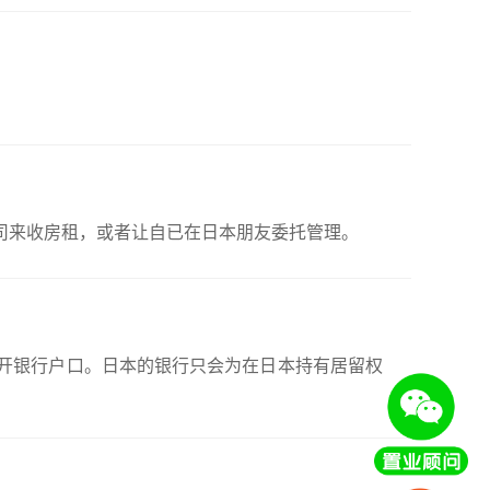
司来收房租，或者让自已在日本朋友委托管理。
开银行户口。日本的银行只会为在日本持有居留权