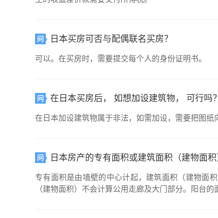
日本买房可否与配偶联名买房？
问
可以。在买房时，需要提交每个人的身份证明书。
在日本买房后， 如想加设建筑物， 可行吗
问
在日本加设建筑物属于非法，如需加设，需要把图纸
日本房产的专有面积或建筑面积（建物面积
问
专有面积是由墙壁的中心计起，建筑面积（建物面积
（建物面积）不会计算公用走廊及大门部分。阳台的