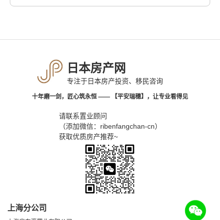
日本房产网
专注于日本房产投资、移民咨询
十年磨一剑，匠心筑永恒 —— 【平安瑞穗】，让专业看得见
请联系置业顾问
（添加微信：ribenfangchan-cn）
获取优质房产推荐~
上海分公司