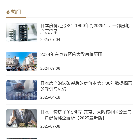
热门
日本房价走势图：1980年到2025年，一部房地
产沉浮录
2025-07-04
2024年东京各区的大致房价范围
2024-08-06
日本房产泡沫破裂后的房价走势：30年数据揭示
的教训与机遇
2025-04-18
日本一套房子多少钱？东京、大阪核心区公寓与
一户建价格全解析【2025最新版】
2025-07-08