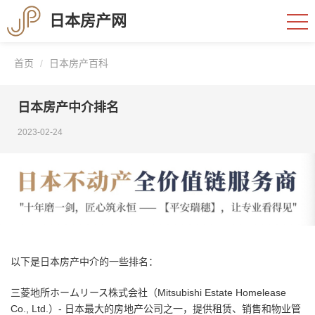
日本房产网
首页
日本房产百科
日本房产中介排名
2023-02-24
以下是日本房产中介的一些排名：
三菱地所ホームリース株式会社（Mitsubishi Estate Homelease
Co., Ltd.）- 日本最大的房地产公司之一，提供租赁、销售和物业管