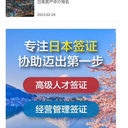
日本房产中介排名
2023-02-24