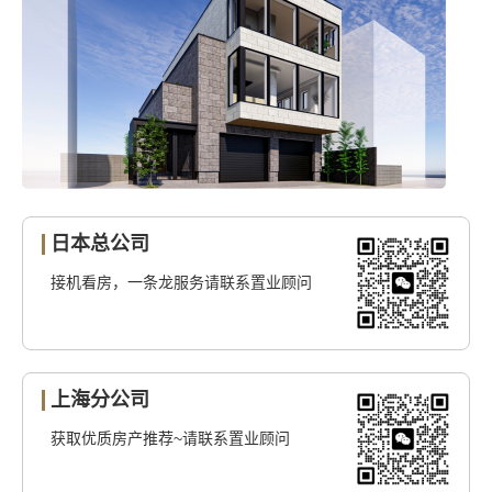
日本总公司
接机看房，一条龙服务请联系置业顾问
上海分公司
获取优质房产推荐~请联系置业顾问