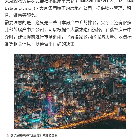
大京穀物貿易株式会社不動産事業部 (Daikoku Denki Co., Ltd. Real
Estate Division) - 大京集团旗下的房地产公司，提供物业管理、租
赁、销售等服务。
需要注意的是，这只是一些日本房产中介的排名，实际上还有很多
其他的房产中介公司，可以根据个人需求进行选择。在选择房产中
介时，建议提前进行市场调研，了解各家公司的服务质量、收费标
准等相关信息，以便做出正确的决策。